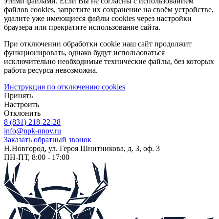
этими файлами. Если Вы не согласны с использованием
файлов cookies, запретите их сохранение на своём устройстве,
удалите уже имеющиеся файлы cookies через настройки
браузера или прекратите использование сайта.
При отключении обработки cookie наш сайт продолжит
функционировать, однако будут использоваться
исключительно необходимые технические файлы, без которых
работа ресурса невозможна.
Инструкция по отключению cookies
Принять
Настроить
Отклонить
8 (831) 218-22-28
info@npk-nnov.ru
Заказать обратный звонок
Н.Новгород, ул. Героя Шнитникова, д. 3, оф. 3
ПН-ПТ, 8:00 - 17:00