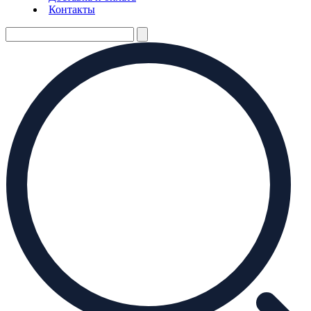
Контакты