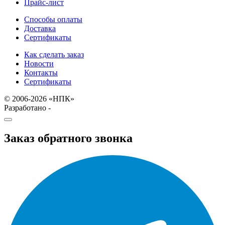
Прайс-лист
Способы оплаты
Доставка
Сертификаты
Как сделать заказ
Новости
Контакты
Сертификаты
© 2006-2026 «НПК»
Разработано -
Заказ обратного звонка