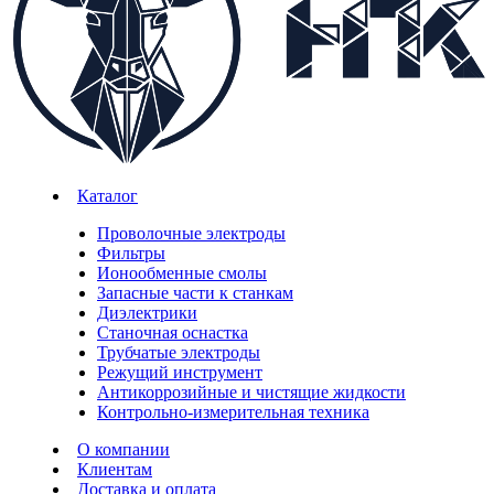
Каталог
Проволочные электроды
Фильтры
Ионообменные смолы
Запасные части к станкам
Диэлектрики
Станочная оснастка
Трубчатые электроды
Режущий инструмент
Антикоррозийные и чистящие жидкости
Контрольно-измерительная техника
О компании
Клиентам
Доставка и оплата