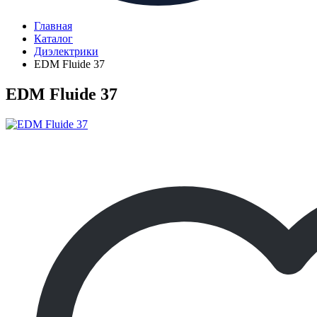
Главная
Каталог
Диэлектрики
EDM Fluide 37
EDM Fluide 37